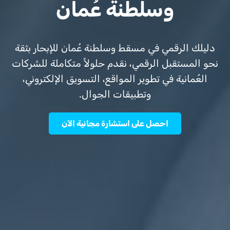
وسلطنة عُمان
دليلك الرقمي في مسقط وسلطنة عُمان للإبحار بثقة
نحو المستقبل الرقمي، نقدم حلولاً متكاملة للشركات
العُمانية في تطوير المواقع، التسويق الإلكتروني،
وتطبيقات الجوال.
احصل على استشارة مجانية الآن